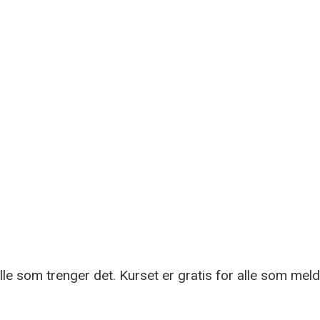
alle som trenger det. Kurset er gratis for alle som mel