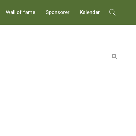
Wall of fame
Sponsorer
Kalender