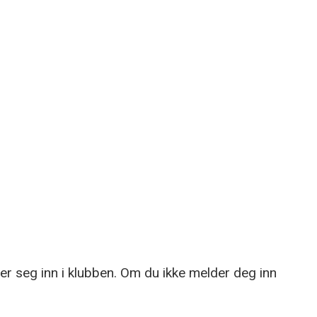
der seg inn i klubben. Om du ikke melder deg inn